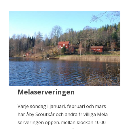
Melaserveringen
Varje söndag i januari, februari och mars
har Åby Scoutkår och andra frivilliga Mela
serveringen öppen. mellan klockan 10:00