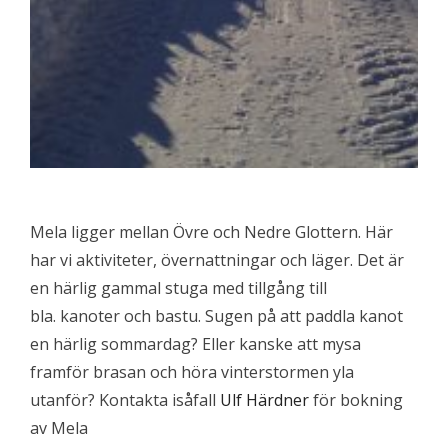
Mela ligger mellan Övre och Nedre Glottern. Här
har vi aktiviteter, övernattningar och läger. Det är
en härlig gammal stuga med tillgång till
bla. kanoter och bastu. Sugen på att paddla kanot
en härlig sommardag? Eller kanske att mysa
framför brasan och höra vinterstormen yla
utanför? Kontakta isåfall
Ulf Härdner
för bokning
av Mela